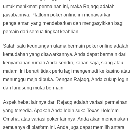
untuk menikmati permainan ini, maka Rajaqq adalah
jawabannya. Platform poker online ini menawarkan
pengalaman yang mendebarkan dan mengasyikkan bagi
pemain dari semua tingkat keahlian.
Salah satu keuntungan utama bermain poker online adalah
kemudahan yang ditawarkannya. Anda dapat bermain dari
kenyamanan rumah Anda sendiri, kapan saja, siang atau
malam. Ini berarti tidak perlu lagi mengemudi ke kasino atau
menunggu meja dibuka. Dengan Rajaqq, Anda cukup login
dan langsung mulai bermain.
Aspek hebat lainnya dari Rajaqq adalah variasi permainan
yang tersedia. Apakah Anda lebih suka Texas Hold’em,
Omaha, atau variasi poker lainnya, Anda akan menemukan
semuanya di platform ini. Anda juga dapat memilih antara