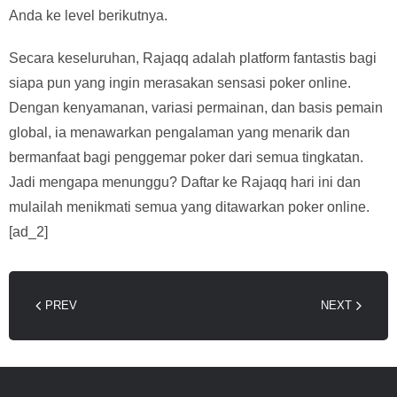
Anda ke level berikutnya.
Secara keseluruhan, Rajaqq adalah platform fantastis bagi
siapa pun yang ingin merasakan sensasi poker online.
Dengan kenyamanan, variasi permainan, dan basis pemain
global, ia menawarkan pengalaman yang menarik dan
bermanfaat bagi penggemar poker dari semua tingkatan.
Jadi mengapa menunggu? Daftar ke Rajaqq hari ini dan
mulailah menikmati semua yang ditawarkan poker online.
[ad_2]
PREV
NEXT