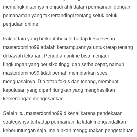
memungkinkannya menjadi ahli dalam permainan, dengan
pemahaman yang tak tertandingi tentang seluk beluk
perjudian online.
Faktor lain yang berkontribusi terhadap kesuksesan
masterdomino99 adalah kemampuannya untuk tetap tenang
di bawah tekanan. Perjudian online bisa menjadi
lingkungan yang berisiko tinggi dan serba cepat, namun
masterdomino99 tidak pernah membiarkan stres
menguasainya. Dia tetap fokus dan tenang, membuat
keputusan yang diperhitungkan yang menghasilkan
kemenangan mengesankan.
Selain itu, masterdomino99 dikenal karena pendekatan
strategisnya terhadap permainan. Ia tidak mengandalkan
keberuntungan saja, melainkan menggunakan pengetahuan