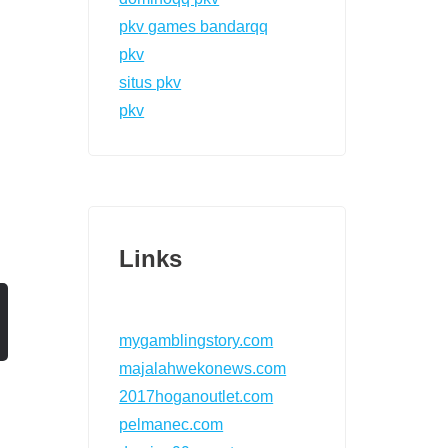
pkv games bandarqq
pkv
situs pkv
pkv
Links
mygamblingstory.com
majalahwekonews.com
2017hoganoutlet.com
pelmanec.com