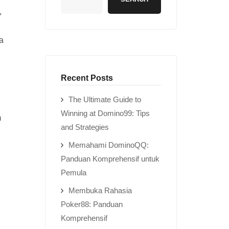
,
a
Recent Posts
The Ultimate Guide to
Winning at Domino99: Tips
m
and Strategies
Memahami DominoQQ:
Panduan Komprehensif untuk
Pemula
Membuka Rahasia
Poker88: Panduan
Komprehensif