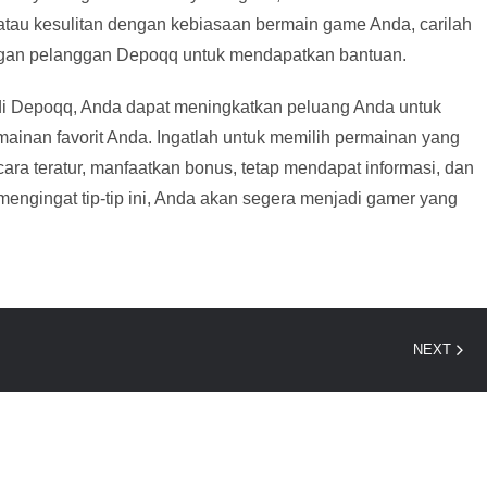
atau kesulitan dengan kebiasaan bermain game Anda, carilah
ungan pelanggan Depoqq untuk mendapatkan bantuan.
 di Depoqq, Anda dapat meningkatkan peluang Anda untuk
nan favorit Anda. Ingatlah untuk memilih permainan yang
cara teratur, manfaatkan bonus, tetap mendapat informasi, dan
ngingat tip-tip ini, Anda akan segera menjadi gamer yang
NEXT