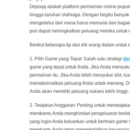
Depoqq adalah platform permainan online popule
hingga taruhan olahraga. Dengan begitu banyak p
mengetahui dari mana harus memulai dan bagaim
pun dapat meningkatkan peluang mereka untuk
Berikut beberapa tip dan trik orang dalam untu
1. Pilih Game yang Tepat: Salah satu strategi
de
game yang tepat untuk Anda. Jika Anda menyuka
permainan itu. Jika Anda lebih menyukai slot, 
memaksimalkan peluang Anda untuk menang. De
Anda akan memiliki peluang sukses lebih tinggi.
2. Tetapkan Anggaran: Penting untuk menetapka
membantu Anda menghindari pengeluaran berleb
yang ingin Anda keluarkan untuk bermain game s
membantu Anda tetap mengendalikan keuangan A