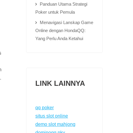
Panduan Utama Strategi
Poker untuk Pemula
Menavigasi Lanskap Game
Online dengan HondaQQ:
Yang Perlu Anda Ketahui
s
n
.
LINK LAINNYA
qq poker
situs slot online
demo slot mahjong
dominoqq pkv