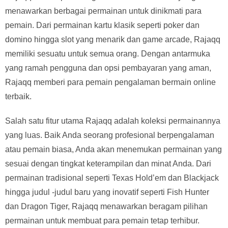
menawarkan berbagai permainan untuk dinikmati para
pemain. Dari permainan kartu klasik seperti poker dan
domino hingga slot yang menarik dan game arcade, Rajaqq
memiliki sesuatu untuk semua orang. Dengan antarmuka
yang ramah pengguna dan opsi pembayaran yang aman,
Rajaqq memberi para pemain pengalaman bermain online
terbaik.
Salah satu fitur utama Rajaqq adalah koleksi permainannya
yang luas. Baik Anda seorang profesional berpengalaman
atau pemain biasa, Anda akan menemukan permainan yang
sesuai dengan tingkat keterampilan dan minat Anda. Dari
permainan tradisional seperti Texas Hold’em dan Blackjack
hingga judul -judul baru yang inovatif seperti Fish Hunter
dan Dragon Tiger, Rajaqq menawarkan beragam pilihan
permainan untuk membuat para pemain tetap terhibur.