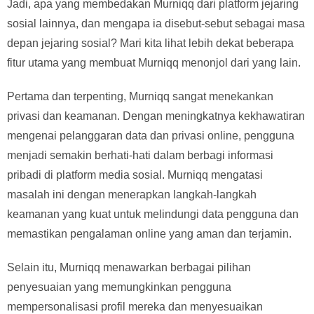
Jadi, apa yang membedakan Murniqq dari platform jejaring
sosial lainnya, dan mengapa ia disebut-sebut sebagai masa
depan jejaring sosial? Mari kita lihat lebih dekat beberapa
fitur utama yang membuat Murniqq menonjol dari yang lain.
Pertama dan terpenting, Murniqq sangat menekankan
privasi dan keamanan. Dengan meningkatnya kekhawatiran
mengenai pelanggaran data dan privasi online, pengguna
menjadi semakin berhati-hati dalam berbagi informasi
pribadi di platform media sosial. Murniqq mengatasi
masalah ini dengan menerapkan langkah-langkah
keamanan yang kuat untuk melindungi data pengguna dan
memastikan pengalaman online yang aman dan terjamin.
Selain itu, Murniqq menawarkan berbagai pilihan
penyesuaian yang memungkinkan pengguna
mempersonalisasi profil mereka dan menyesuaikan