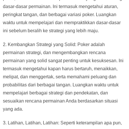
dasar-dasar permainan. Ini termasuk mengetahui aturan,
peringkat tangan, dan berbagai variasi poker. Luangkan
waktu untuk mempelajari dan mempraktikkan dasar-dasar
ini sebelum beralih ke strategi yang lebih maju.
2. Kembangkan Strategi yang Solid: Poker adalah
permainan strategi, dan mengembangkan rencana
permainan yang solid sangat penting untuk kesuksesan. Ini
termasuk mengetahui kapan harus bertaruh, menaikkan,
melipat, dan menggertak, serta memahami peluang dan
probabilitas dari berbagai tangan. Luangkan waktu untuk
mempelajari berbagai strategi dan pendekatan, dan
sesuaikan rencana permainan Anda berdasarkan situasi
yang ada.
3. Latihan, Latihan, Latihan: Seperti keterampilan apa pun,