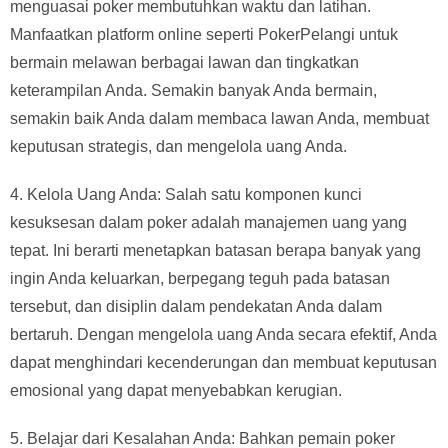
menguasai poker membutuhkan waktu dan latihan.
Manfaatkan platform online seperti PokerPelangi untuk
bermain melawan berbagai lawan dan tingkatkan
keterampilan Anda. Semakin banyak Anda bermain,
semakin baik Anda dalam membaca lawan Anda, membuat
keputusan strategis, dan mengelola uang Anda.
4. Kelola Uang Anda: Salah satu komponen kunci
kesuksesan dalam poker adalah manajemen uang yang
tepat. Ini berarti menetapkan batasan berapa banyak yang
ingin Anda keluarkan, berpegang teguh pada batasan
tersebut, dan disiplin dalam pendekatan Anda dalam
bertaruh. Dengan mengelola uang Anda secara efektif, Anda
dapat menghindari kecenderungan dan membuat keputusan
emosional yang dapat menyebabkan kerugian.
5. Belajar dari Kesalahan Anda: Bahkan pemain poker