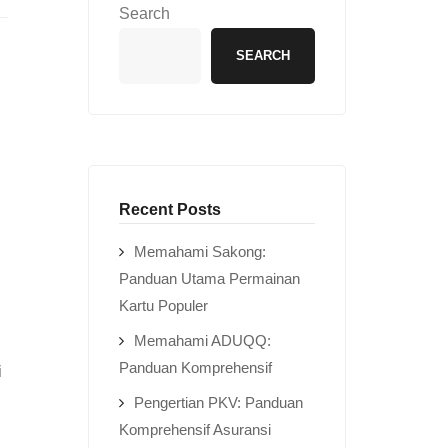
Search
SEARCH
Recent Posts
Memahami Sakong:
Panduan Utama Permainan
Kartu Populer
Memahami ADUQQ:
Panduan Komprehensif
i
Pengertian PKV: Panduan
Komprehensif Asuransi