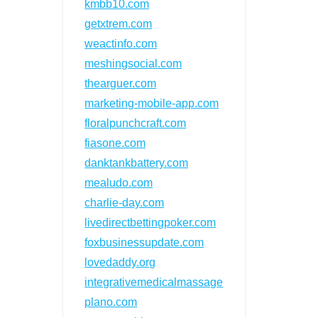
kmbb10.com
getxtrem.com
weactinfo.com
meshingsocial.com
thearguer.com
marketing-mobile-app.com
floralpunchcraft.com
fiasone.com
danktankbattery.com
mealudo.com
charlie-day.com
livedirectbettingpoker.com
foxbusinessupdate.com
lovedaddy.org
integrativemedicalmassage
plano.com