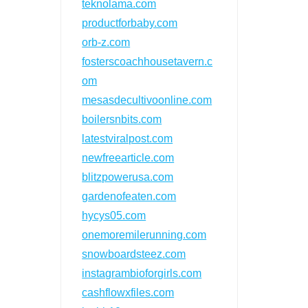
teknolama.com
productforbaby.com
orb-z.com
fosterscoachhousetavern.c
om
mesasdecultivoonline.com
boilersnbits.com
latestviralpost.com
newfreearticle.com
blitzpowerusa.com
gardenofeaten.com
hycys05.com
onemoremilerunning.com
snowboardsteez.com
instagrambioforgirls.com
cashflowxfiles.com