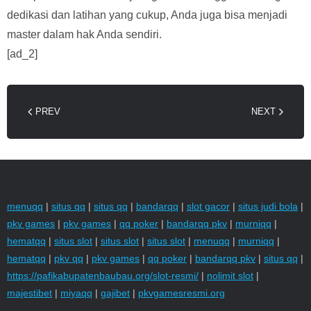
dedikasi dan latihan yang cukup, Anda juga bisa menjadi
master dalam hak Anda sendiri.
[ad_2]
PREV
NEXT
menuqq
|
situs qq
|
situs qq
|
bandarqq
|
slot gacor
|
situs judi bola
|
pkv games
|
pkv games
|
qq poker
|
bandarqq pkv
|
murniqq
|
hematqq
|
situs slot
|
situs slot
|
situs slot
|
menuqq
|
murniqq
|
hematqq
|
pkv qq
|
pkv games
|
qq poker
|
bandarqq pkv
|
situs qq
|
https://pafikabupatenbaubau.org/slot-resmi/
|
nolimit slot
|
majestibet
|
miyaqq
|
gajibet
|
pkvgamesresmi.org