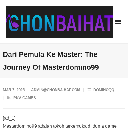
Skip
to
content
Dari Pemula Ke Master: The
Journey Of Masterdomino99
MAR 7, 2025
ADMIN@CHONBAIHAT.COM
DOMINOQQ
PKV GAMES
[ad_1]
Masterdomino99 adalah tokoh terkemuka di dunia game