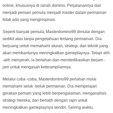
online, khususnya di ranah domino. Perjalanannya dari
menjadi pemain pemula menjadi master dalam permainan
tidak ada yang menginspirasi.
Seperti banyak pemula, Masterdomino99 dimulai dengan
sedikit atau tanpa pengetahuan tentang permainan. Dia
berjuang untuk memahami aturan, strategi, dan teknik yang
akan membantunya meningkatkan gameplaynya. Tetapi alih
-alih menyerah, ia bertahan dan mendedikasikan berjam -
jam untuk mengasah keterampilannya.
Melalui coba -coba, Masterdomino99 perlahan mulai
memahami seluk -beluk permainan. Dia mempelajari
gerakan pemain yang lebih berpengalaman, menganalisis
strategi mereka, dan berlatih dengan rajin untuk
meningkatkan gameplaynya sendiri. Seiring waktu,