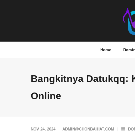
Skip
to
content
Home
Domi
Bangkitnya Datukqq:
Online
NOV 24, 2024
ADMIN@CHONBAIHAT.COM
DO