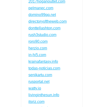
2017hoganoutlet.com
pelmanec.com
domino99qq.net
directoryoftheweb.com
donttellashton.com
rush3studio.com
roro90.com
herzio.com
in-hi5.com
krainafantasy.info
todas-noticias.com
senikartu.com
rusportal.net
watty.io
livinginthesun.info
itsriz.com