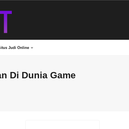
itus Judi Online
an Di Dunia Game