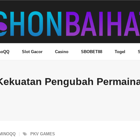
noQQ
Slot Gacor
Casino
SBOBET88
Togel
S
 Kekuatan Pengubah Permain
MINOQQ
PKV GAMES